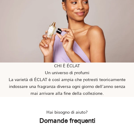
CHI È ÉCLAT
Un universo di profumi
La varietà di ÉCLAT è così ampia che potresti teoricamente
indossare una fragranza diversa ogni giorno dell'anno senza
mai arrivare alla fine della collezione.
Hai bisogno di aiuto?
Domande frequenti