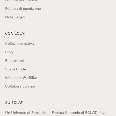
Politica di spedizione
Note Legali
CON ÉCLAT
Collezione estiva
Blog
Recensioni
Scent Circle
Influencer & affiliati
Collabora con noi
SU ÉCLAT
Un Universo di Sensazioni. Esplora il mondo di ÉCLAT, dove