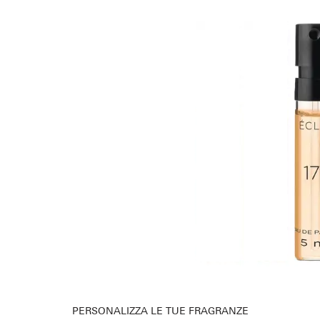
PERSONALIZZA LE TUE FRAGRANZE