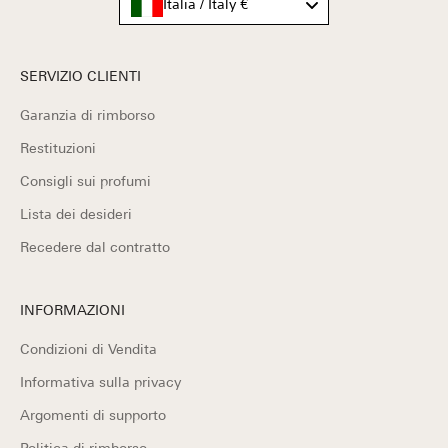
Italia / Italy €
SERVIZIO CLIENTI
Garanzia di rimborso
Restituzioni
Consigli sui profumi
Lista dei desideri
Recedere dal contratto
INFORMAZIONI
Condizioni di Vendita
Informativa sulla privacy
Argomenti di supporto
Politica di rimborso