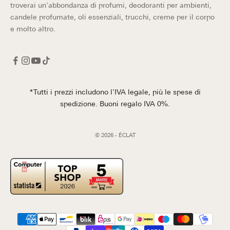
troverai un'abbondanza di profumi, deodoranti per ambienti,
candele profumate, oli essenziali, trucchi, creme per il corpo
e molto altro.
*Tutti i prezzi includono l'IVA legale, più le spese di
spedizione. Buoni regalo IVA 0%.
© 2026 - ÉCLAT