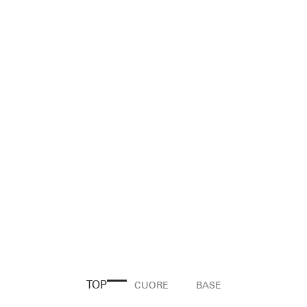
TOP
CUORE
BASE