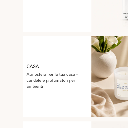
CASA
Atmosfera per la tua casa –
candele e profumatori per
ambienti