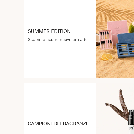
SUMMER EDITION
Scopri le nostre nuove arrivate
CAMPIONI DI FRAGRANZE