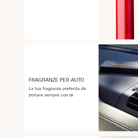
FRAGRANZE PER AUTO
La tua fragranza preferita da
portare sempre con te