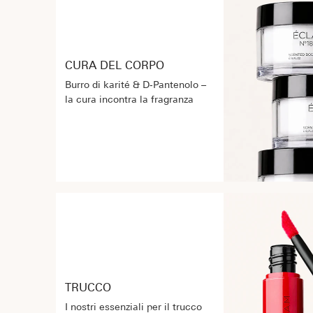
CURA DEL CORPO
Burro di karité & D‑Pantenolo –
la cura incontra la fragranza
TRUCCO
I nostri essenziali per il trucco